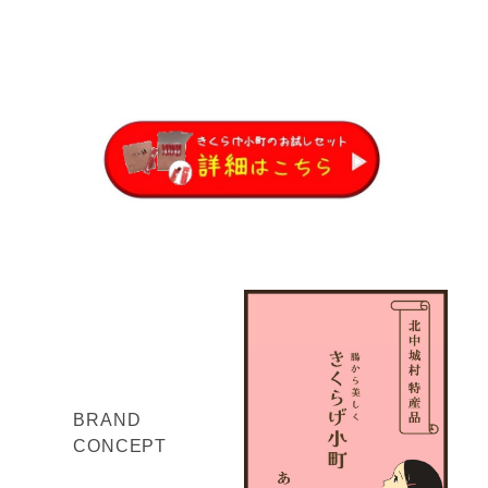
BRAND
CONCEPT