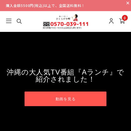
購入金額5500円(税込)以上で、全国送料無料！
0
沖縄の大人気TV番組『Aランチ』で
紹介されました！
動画を見る