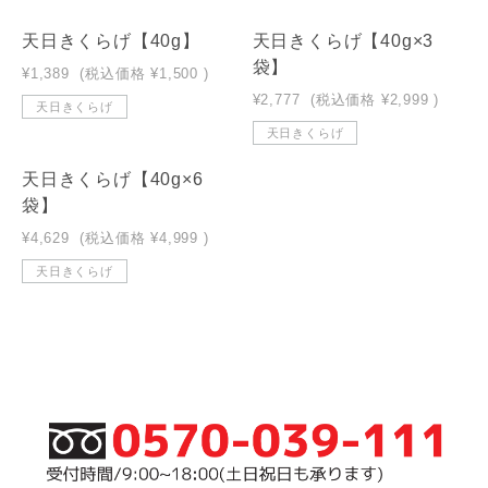
天日きくらげ【40g】
天日きくらげ【40g×3
SOLD OUT
SOLD OUT
袋】
¥1,389
(税込価格
¥1,500
)
¥2,777
(税込価格
¥2,999
)
天日きくらげ
天日きくらげ
天日きくらげ【40g×6
SOLD OUT
袋】
¥4,629
(税込価格
¥4,999
)
天日きくらげ