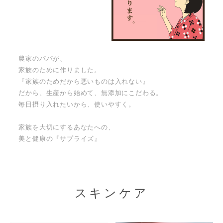
農家のパパが、
家族のために作りました。
『家族のためだから悪いものは入れない』
だから、生産から始めて、無添加にこだわる。
毎日摂り入れたいから、使いやすく。
家族を大切にするあなたへの、
美と健康の『サプライズ』
スキンケア