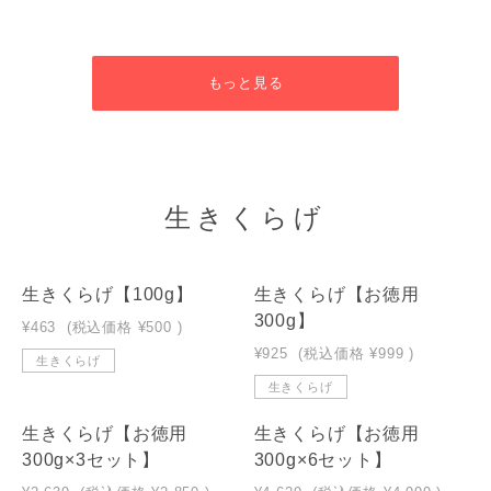
もっと見る
生きくらげ
生きくらげ【100g】
生きくらげ【お徳用
300g】
¥463
(税込価格
¥500
)
¥925
(税込価格
¥999
)
生きくらげ
生きくらげ
生きくらげ【お徳用
生きくらげ【お徳用
300g×3セット】
300g×6セット】